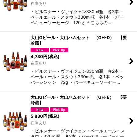
在庫あり
・ピルスナー・ヴァイツェン330ml瓶 各2本 ・
ペールエール・スタウト330ml瓶 各1本 ・バー
ベキューソーセージ 120ｇ ＊こちらの…
大山Gビール・大山ハムセット （GH-D） 【要
冷蔵】
4,730
円
(税込)
在庫あり
・ピルスナー・ヴァイツェン330ml瓶 各2本 ・
ペールエール・スタウト330ml瓶 各1本 ・ペッ
パーシンケン 72g ・バーベキューソーセー…
大山Gビール・大山ハムセット （GH-E） 【要
冷蔵】
5,830
円
(税込)
在庫あり
・ピルスナー・ヴァイツェン・ペールエール・ス
タウト330ml瓶 各2本 ・バーベキューソーセー