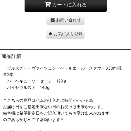
カートに入れる
お問い合わせ
お気に入り登録
商品詳細
・ピルスナー・ヴァイツェン・ペールエール・スタウト330ml瓶
各2本
・バーベキューソーセージ 120ｇ
・バイセヴルスト 140g
＊こちらの商品はハムの仕入れに時間がかかる為
お届け日をご指定出来ない日のお受けは出来かねます。
備考欄に希望指定日をご記入頂いてもお受け出来かねます
のであらかじめご了承願います＊