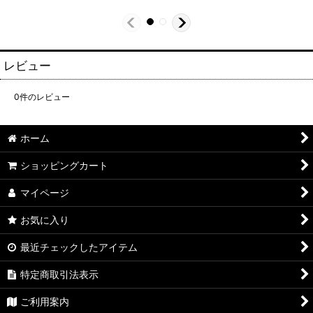
レビュー
0
件のレビュー
ホーム
ショッピングカート
マイページ
お気に入り
最近チェックしたアイテム
特定商取引法表示
ご利用案内