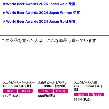
★World Beer Awards 2025 Japan Gold 受賞
★World Beer Awards 2024 Japan Winner 受賞
★World Beer Awards 2024 Japan Gold 受賞
この商品を買った人は、こんな商品も買っています
大山Gビール ペールエー
大山Gビール ピルスナ
大山Gビール 八郷
ル 330ml【要冷蔵】
ー 330ml【要冷蔵】
2025 330ml【要冷
蔵】
550
円
(税込)
550
円
(税込)
660
円
(税込)