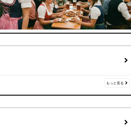
もっと見る