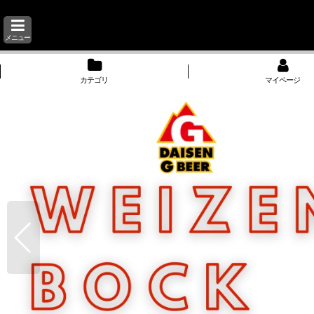
メニュー
カテゴリ
マイページ