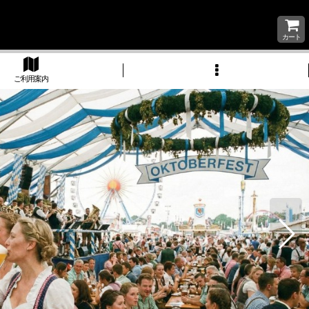
カート
ご利用案内