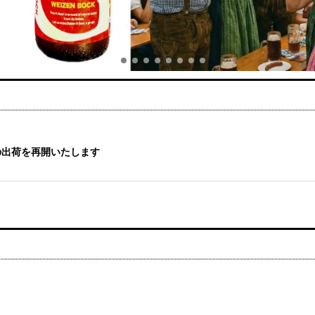
の出荷を再開いたします