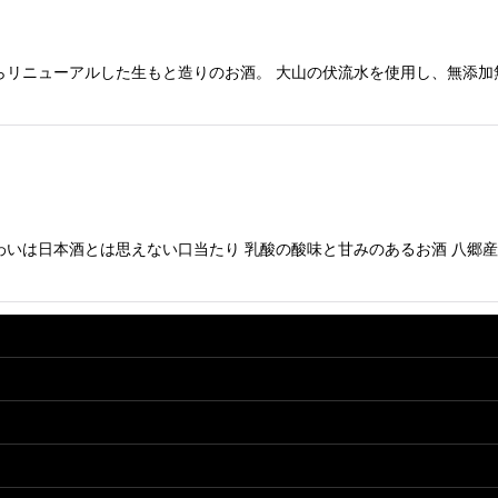
らリニューアルした生もと造りのお酒。 大山の伏流水を使用し、無添加
いは日本酒とは思えない口当たり 乳酸の酸味と甘みのあるお酒 八郷産