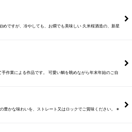
勧めですが、冷やしても、お燗でも美味しい 久米桜酒造の、新星
て手作業による作品です。 可愛い鯛を眺めながら年末年始のご自
の豊かな味わいを、ストレート又はロックでご賞味ください。 ※