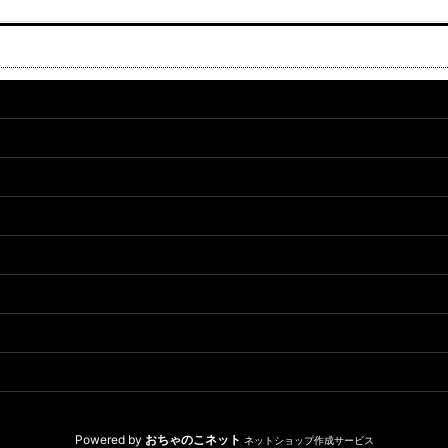
Powered by
おちゃのこネット
ネットショップ作成サービス