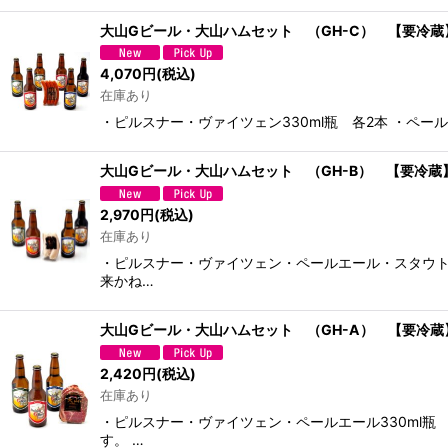
大山Gビール・大山ハムセット （GH-C） 【要冷蔵
4,070
円
(税込)
在庫あり
・ピルスナー・ヴァイツェン330ml瓶 各2本 ・ペー
大山Gビール・大山ハムセット （GH-B） 【要冷蔵
2,970
円
(税込)
在庫あり
・ピルスナー・ヴァイツェン・ペールエール・スタウト3
来かね…
大山Gビール・大山ハムセット （GH-A） 【要冷蔵
2,420
円
(税込)
在庫あり
・ピルスナー・ヴァイツェン・ペールエール330ml瓶
す。 …