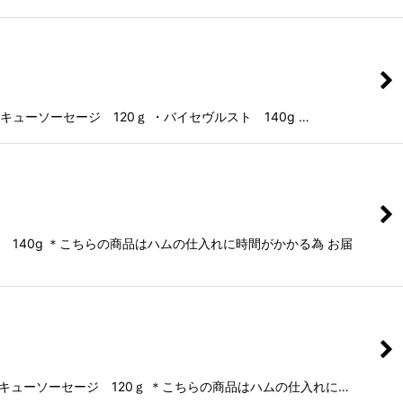
キューソーセージ 120ｇ ・バイセヴルスト 140g …
 140g ＊こちらの商品はハムの仕入れに時間がかかる為 お届
ーベキューソーセージ 120ｇ ＊こちらの商品はハムの仕入れに…