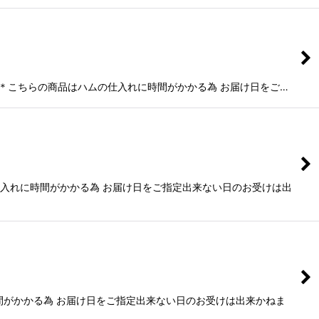
0ｇ ＊こちらの商品はハムの仕入れに時間がかかる為 お届け日をご…
の仕入れに時間がかかる為 お届け日をご指定出来ない日のお受けは出
時間がかかる為 お届け日をご指定出来ない日のお受けは出来かねま