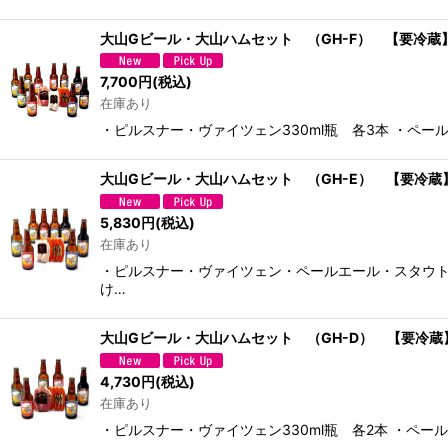
大山Gビール・大山ハムセット （GH-F） 【要冷蔵
7,700
円
(税込)
在庫あり
・ピルスナー・ヴァイツェン330ml瓶 各3本 ・ペール
大山Gビール・大山ハムセット （GH-E） 【要冷蔵
5,830
円
(税込)
在庫あり
・ピルスナー・ヴァイツェン・ペールエール・スタウト33
け…
大山Gビール・大山ハムセット （GH-D） 【要冷蔵
4,730
円
(税込)
在庫あり
・ピルスナー・ヴァイツェン330ml瓶 各2本 ・ペー