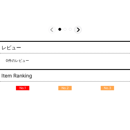
レビュー
0
件のレビュー
Item Ranking
No.1
No.2
No.3