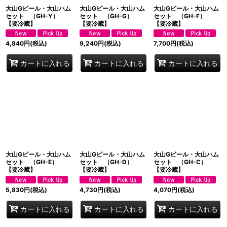
大山Gビール・大山ハム
大山Gビール・大山ハム
大山Gビール・大山ハム
セット （GH-Y）
セット （GH-G）
セット （GH-F）
【要冷蔵】
【要冷蔵】
【要冷蔵】
4,840
円
(税込)
9,240
円
(税込)
7,700
円
(税込)
カートに入れる
カートに入れる
カートに入れる
大山Gビール・大山ハム
大山Gビール・大山ハム
大山Gビール・大山ハム
セット （GH-E）
セット （GH-D）
セット （GH-C）
【要冷蔵】
【要冷蔵】
【要冷蔵】
5,830
円
(税込)
4,730
円
(税込)
4,070
円
(税込)
カートに入れる
カートに入れる
カートに入れる