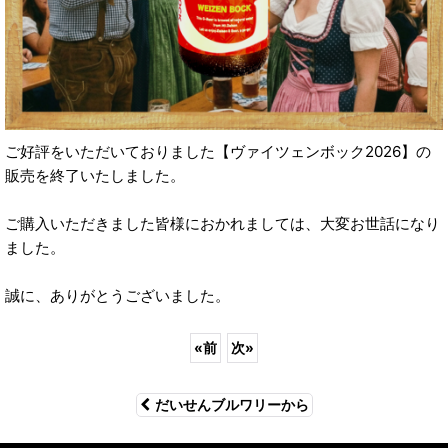
ご好評をいただいておりました【ヴァイツェンボック2026】の
販売を終了いたしました。
ご購入いただきました皆様におかれましては、大変お世話になり
ました。
誠に、ありがとうございました。
«
前
次
»
だいせんブルワリーから